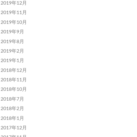
2019年12月
2019年11月
2019年10月
2019年9月
2019年8月
2019年2月
2019年1月
2018年12月
2018年11月
2018年10月
2018年7月
2018年2月
2018年1月
2017年12月