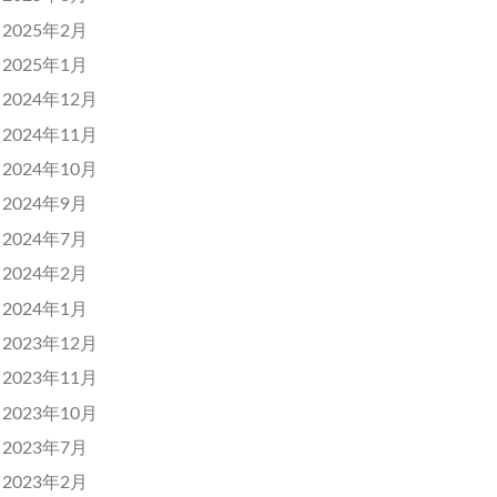
2025年2月
2025年1月
2024年12月
2024年11月
2024年10月
2024年9月
2024年7月
2024年2月
2024年1月
2023年12月
2023年11月
2023年10月
2023年7月
2023年2月