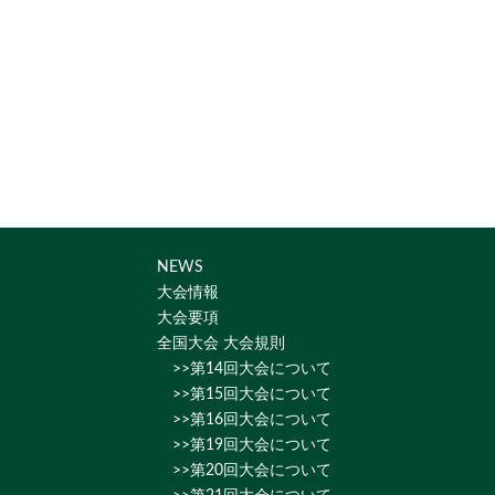
NEWS
大会情報
大会要項
全国大会 大会規則
>>第14回大会について
>>第15回大会について
>>第16回大会について
>>第19回大会について
>>第20回大会について