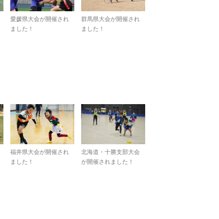
愛媛県大会が開催され
群馬県大会が開催され
ました！
ました！
福井県大会が開催され
北海道・十勝支部大会
ました！
が開催されました！