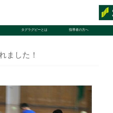
タグラグビーとは
指導者の方へ
れました！