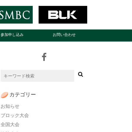
参加申し込み
お問い合わせ
カテゴリー
お知らせ
ブロック大会
全国大会