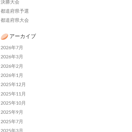
決勝大会
都道府県予選
都道府県大会
アーカイブ
2026年7月
2026年3月
2026年2月
2026年1月
2025年12月
2025年11月
2025年10月
2025年9月
2025年7月
2025年3月