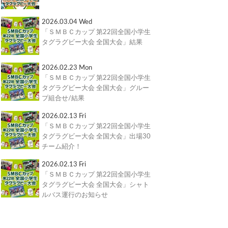
2026.03.04 Wed
「ＳＭＢＣカップ 第22回全国小学生
タグラグビー大会 全国大会」結果
2026.02.23 Mon
「ＳＭＢＣカップ 第22回全国小学生
タグラグビー大会 全国大会」グルー
プ組合せ/結果
2026.02.13 Fri
「ＳＭＢＣカップ 第22回全国小学生
タグラグビー大会 全国大会」出場30
チーム紹介！
2026.02.13 Fri
「ＳＭＢＣカップ 第22回全国小学生
タグラグビー大会 全国大会」シャト
ルバス運行のお知らせ