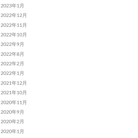
2023年1月
2022年12月
2022年11月
2022年10月
2022年9月
2022年8月
2022年2月
2022年1月
2021年12月
2021年10月
2020年11月
2020年9月
2020年2月
2020年1月