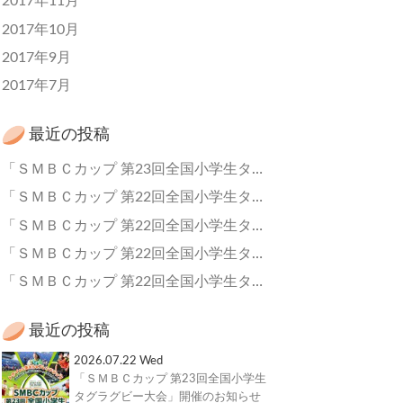
2017年11月
2017年10月
2017年9月
2017年7月
最近の投稿
「ＳＭＢＣカップ 第23回全国小学生タグラグビー大会」開催のお知らせ
「ＳＭＢＣカップ 第22回全国小学生タグラグビー大会 全国大会」結果
「ＳＭＢＣカップ 第22回全国小学生タグラグビー大会 全国大会」グループ組合せ/結果
「ＳＭＢＣカップ 第22回全国小学生タグラグビー大会 全国大会」出場30チーム紹介！
「ＳＭＢＣカップ 第22回全国小学生タグラグビー大会 全国大会」シャトルバス運行のお知らせ
最近の投稿
2026.07.22 Wed
「ＳＭＢＣカップ 第23回全国小学生
タグラグビー大会」開催のお知らせ