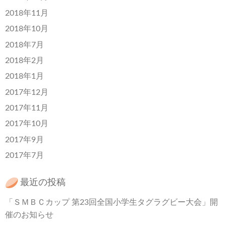
2018年11月
2018年10月
2018年7月
2018年2月
2018年1月
2017年12月
2017年11月
2017年10月
2017年9月
2017年7月
最近の投稿
「ＳＭＢＣカップ 第23回全国小学生タグラグビー大会」開
催のお知らせ