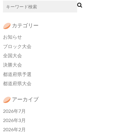
カテゴリー
お知らせ
ブロック大会
全国大会
決勝大会
都道府県予選
都道府県大会
アーカイブ
2026年7月
2026年3月
2026年2月