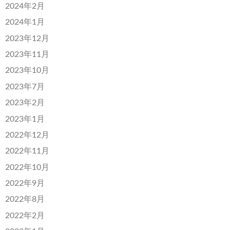
2024年2月
2024年1月
2023年12月
2023年11月
2023年10月
2023年7月
2023年2月
2023年1月
2022年12月
2022年11月
2022年10月
2022年9月
2022年8月
2022年2月