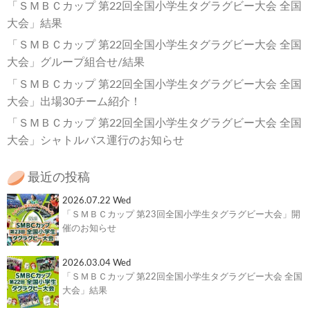
「ＳＭＢＣカップ 第22回全国小学生タグラグビー大会 全国
大会」結果
「ＳＭＢＣカップ 第22回全国小学生タグラグビー大会 全国
大会」グループ組合せ/結果
「ＳＭＢＣカップ 第22回全国小学生タグラグビー大会 全国
大会」出場30チーム紹介！
「ＳＭＢＣカップ 第22回全国小学生タグラグビー大会 全国
大会」シャトルバス運行のお知らせ
最近の投稿
2026.07.22 Wed
「ＳＭＢＣカップ 第23回全国小学生タグラグビー大会」開
催のお知らせ
2026.03.04 Wed
「ＳＭＢＣカップ 第22回全国小学生タグラグビー大会 全国
大会」結果