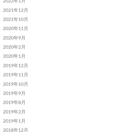
2022年1月
2021年12月
2021年10月
2020年11月
2020年9月
2020年2月
2020年1月
2019年12月
2019年11月
2019年10月
2019年9月
2019年8月
2019年2月
2019年1月
2018年12月