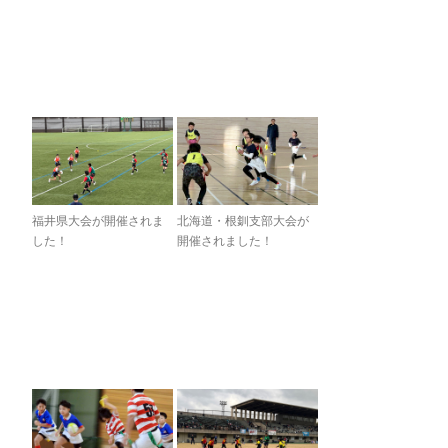
福井県大会が開催されま
北海道・根釧支部大会が
した！
開催されました！