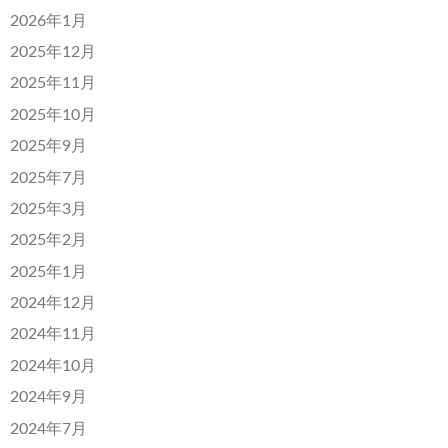
2026年1月
2025年12月
2025年11月
2025年10月
2025年9月
2025年7月
2025年3月
2025年2月
2025年1月
2024年12月
2024年11月
2024年10月
2024年9月
2024年7月